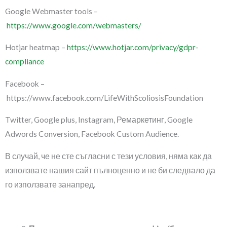
Google Webmaster tools –
https://www.google.com/webmasters/
Hotjar heatmap –
https://www.hotjar.com/privacy/gdpr-
compliance
Facebook –
https://www.facebook.com/LifeWithScoliosisFoundation
Twitter, Google plus, Instagram, Ремаркетинг, Google
Adwords Conversion, Facebook Custom Audience.
В случай, че не сте съгласни с тези условия, няма как да
използвате нашия сайт пълноценно и не би следвало да
го използвате занапред.