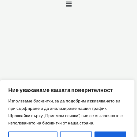
Menu
Ние уважаваме вашата поверителност
Използваме бисквитки, за да подобрим изживяването ви
при сърфиране и да анализираме нашия трафик.
Щраквайки върху „Приемам всички“, вие се съгласявате с
използването на бисквитки от наша страна.